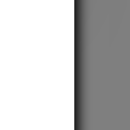
e-shop